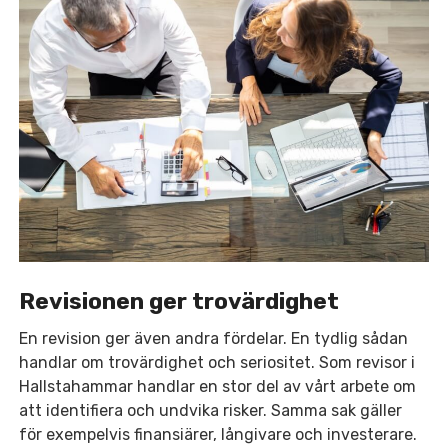
Revisionen ger trovärdighet
En revision ger även andra fördelar. En tydlig sådan
handlar om trovärdighet och seriositet. Som revisor i
Hallstahammar handlar en stor del av vårt arbete om
att identifiera och undvika risker. Samma sak gäller
för exempelvis finansiärer, långivare och investerare.