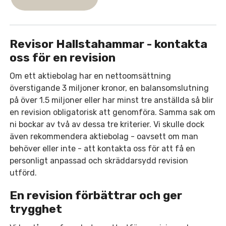
Revisor Hallstahammar - kontakta
oss för en revision
Om ett aktiebolag har en nettoomsättning
överstigande 3 miljoner kronor, en balansomslutning
på över 1.5 miljoner eller har minst tre anställda så blir
en revision obligatorisk att genomföra. Samma sak om
ni bockar av två av dessa tre kriterier. Vi skulle dock
även rekommendera aktiebolag - oavsett om man
behöver eller inte - att kontakta oss för att få en
personligt anpassad och skräddarsydd revision
utförd.
En revision förbättrar och ger
trygghet