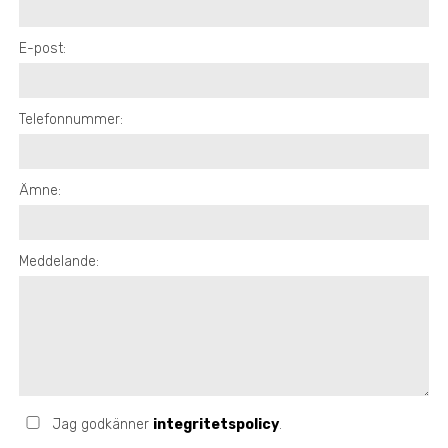
E-post:
Telefonnummer:
Ämne:
Meddelande:
Jag godkänner
integritetspolicy
.