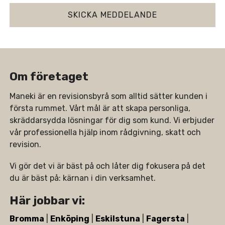
Om företaget
Maneki är en revisionsbyrå som alltid sätter kunden i
första rummet. Vårt mål är att skapa personliga,
skräddarsydda lösningar för dig som kund. Vi erbjuder
vår professionella hjälp inom rådgivning, skatt och
revision.
Vi gör det vi är bäst på och låter dig fokusera på det
du är bäst på: kärnan i din verksamhet.
Här jobbar vi:
Bromma
|
Enköping
|
Eskilstuna
|
Fagersta
|