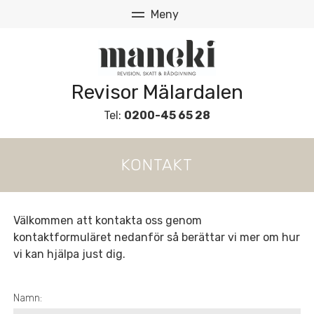
Revisor Mälardalen
Tel:
0200-45 65 28
KONTAKT
Välkommen att kontakta oss genom
kontaktformuläret nedanför så berättar vi mer om hur
vi kan hjälpa just dig.
Namn: